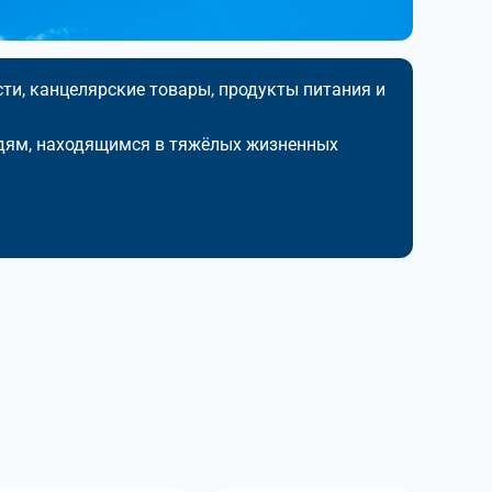
ти, канцелярские товары, продукты питания и
дям, находящимся в тяжёлых жизненных