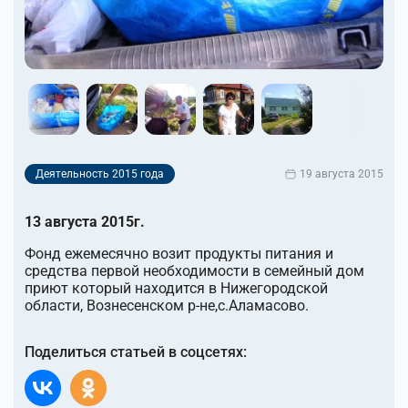
Деятельность 2015 года
19 августа 2015
13 августа 2015г.
Фонд ежемесячно возит продукты питания и
средства первой необходимости в семейный дом
приют который находится в Нижегородской
области, Вознесенском р-не,с.Аламасово.
Поделиться статьей в соцсетях: