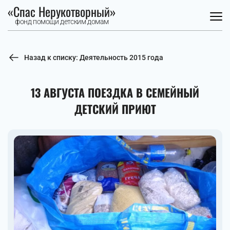
«Спас Нерукотворный»
фонд помощи детским домам
Назад к списку: Деятельность 2015 года
13 АВГУСТА ПОЕЗДКА В СЕМЕЙНЫЙ
ДЕТСКИЙ ПРИЮТ