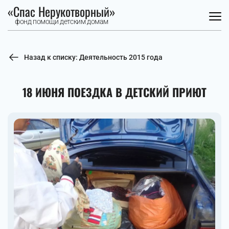
«Спас Нерукотворный»
фонд помощи детским домам
Назад к списку: Деятельность 2015 года
18 ИЮНЯ ПОЕЗДКА В ДЕТСКИЙ ПРИЮТ