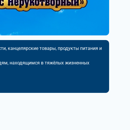
ти, канцелярские товары, продукты питания и
дям, находящимся в тяжёлых жизненных