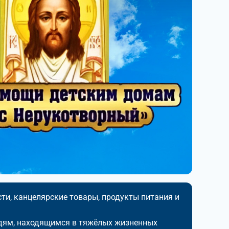
ти, канцелярские товары, продукты питания и
дям, находящимся в тяжёлых жизненных