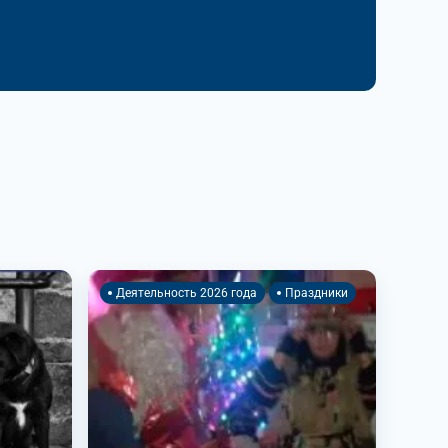
Деятельность 2026 года
Праздники