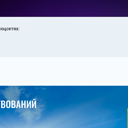
соцсетях:
ТВОВАНИЙ