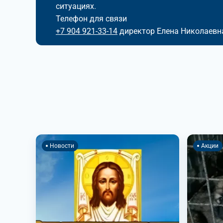
ситуациях.
Телефон для связи
+7 904 921-33-14
директор Елена Николаевн
Новости
Акции