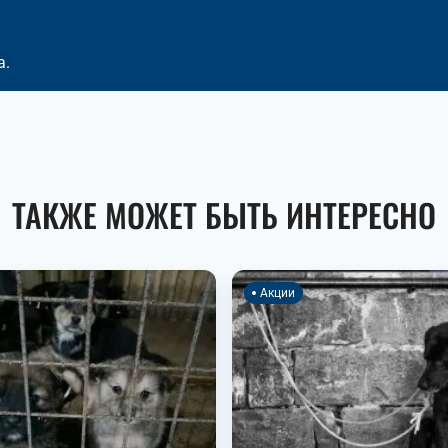
а.
ТАКЖЕ МОЖЕТ БЫТЬ ИНТЕРЕСНО
Акции