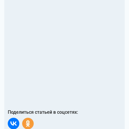
Поделиться статьей в соцсетях: