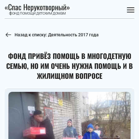
«Спас Нерукотворный»
фонд помощи детским домам
Назад к списку: Деятельность 2017 года
ФОНД ПРИВЁЗ ПОМОЩЬ В МНОГОДЕТНУЮ
СЕМЬЮ, НО ИМ ОЧЕНЬ НУЖНА ПОМОЩЬ И В
ЖИЛИЩНОМ ВОПРОСЕ