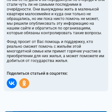
стали чуть ли не самыми последними в
очерёдности. Они вынуждены жить в маленькой
квартире малосемейке и куда они только не
обращались, но им пока никто помочь не может,
мы решили опубликовать эту информацию на
нашем сайте и обратиться по организациям,
которые обязаны контролировать такие вопросы.
Фонд просит от Вас помощь и поддержку, кто
реально сможет помочь с жильём этой
многодетной семье или примет горячее участие в
приобретении для них жилья, а может поможете им
добиться от государства жилья.
Поделиться статьей в соцсетях: