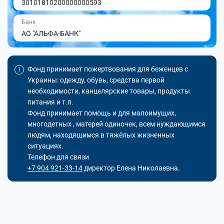
30101810200000000593
Банк
АО "АЛЬФА-БАНК"
Фонд принимает пожертвования для беженцев с
Украины: одежду, обувь, средства первой
необходимости, канцелярские товары, продукты
питания и т.п.
Фонд принимает помощь и для малоимущих,
многодетных , матерей одиночек, всем нуждающимся
людям, находящимся в тяжёлых жизненных
ситуациях.
Телефон для связи
+7 904 921-33-14
директор Елена Николаевна.