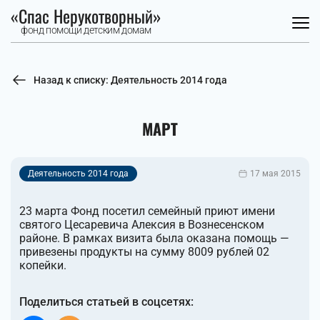
«Спас Нерукотворный»
фонд помощи детским домам
Назад к списку: Деятельность 2014 года
МАРТ
Деятельность 2014 года
17 мая 2015
23 марта Фонд посетил семейный приют имени
святого Цесаревича Алексия в Вознесенском
районе. В рамках визита была оказана помощь —
привезены продукты на сумму 8009 рублей 02
копейки.
Поделиться статьей в соцсетях: