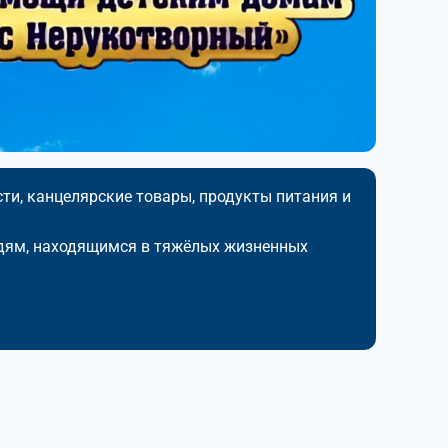
ти, канцелярские товары, продукты питания и
дям, находящимся в тяжёлых жизненных