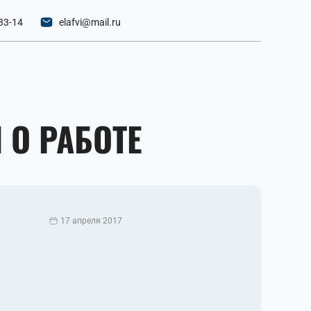
33-14
elafvi@mail.ru
 О РАБОТЕ
17 апреля 2017