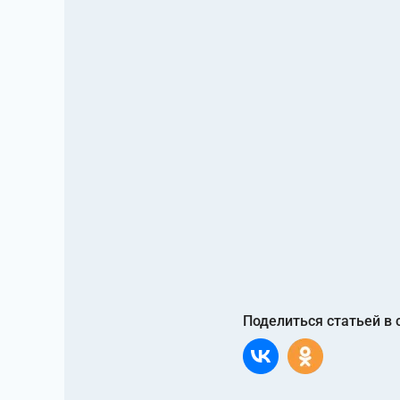
Поделиться статьей в 