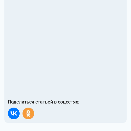
Поделиться статьей в соцсетях: