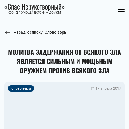
«Спас Нерукотворный»
фонд помощи детским домам
Назад к списку: Слово веры
МОЛИТВА ЗАДЕРЖАНИЯ ОТ ВСЯКОГО ЗЛА
ЯВЛЯЕТСЯ СИЛЬНЫМ И МОЩЬНЫМ
ОРУЖИЕМ ПРОТИВ ВСЯКОГО ЗЛА
Слово веры
17 апреля 2017