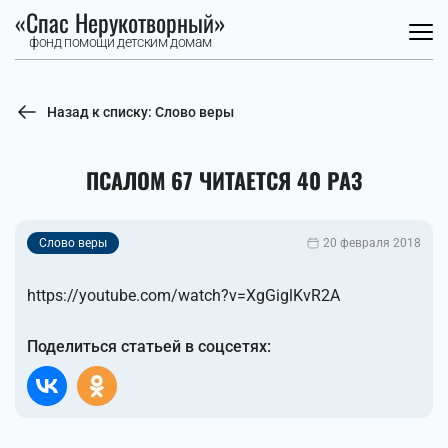
«Спас Нерукотворный»
фонд помощи детским домам
Назад к списку: Слово веры
ПСАЛОМ 67 ЧИТАЕТСЯ 40 РАЗ
Слово веры
20 февраля 2018
https://youtube.com/watch?v=XgGiglKvR2A
Поделиться статьей в соцсетях: