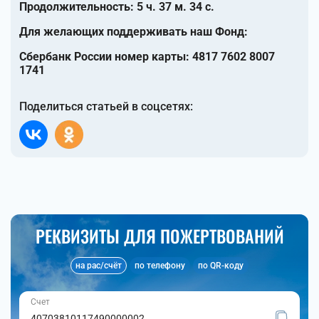
Продолжительность: 5 ч. 37 м. 34 с.
Для желающих поддерживать наш Фонд:
Сбербанк России номер карты: 4817 7602 8007
1741
Поделиться статьей в соцсетях:
РЕКВИЗИТЫ ДЛЯ ПОЖЕРТВОВАНИЙ
на рас/счёт
по телефону
по QR-коду
Счет
40703810117490000002