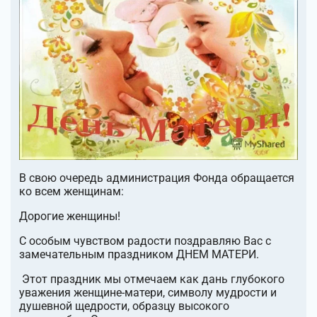
В свою очередь администрация Фонда обращается
ко всем женщинам:
Дорогие женщины!
C особым чувством радости поздравляю Вас с
замечательным праздником ДНЕМ МАТЕРИ.
Этот праздник мы отмечаем как дань глубокого
уважения женщине-матери, символу мудрости и
душевной щедрости, образцу высокого