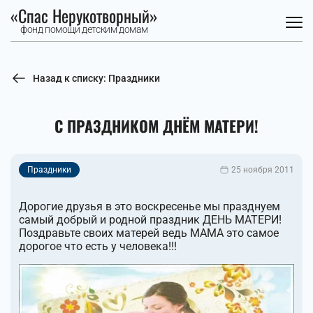
«Спас Нерукотворный»
фонд помощи детским домам
Назад к списку: Праздники
С ПРАЗДНИКОМ ДНЁМ МАТЕРИ!
Праздники
25 ноября 2011
Дорогие друзья в это воскресенье мы празднуем
самый добрый и родной праздник ДЕНЬ МАТЕРИ!
Поздравьте своих матерей ведь МАМА это самое
дорогое что есть у человека!!!