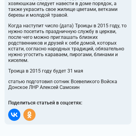
хозяюшкам следует навести в доме порядок, а
также украсить свое жилище цветами, ветками
березы и молодой травой.
Когда наступит число (дата) Троицы в 2015 году, то
нужно посетить праздничную службу в церкви,
после чего можно приглашать близких
родственников и друзей к себе домой, которых
кстати, согласно народных традиций, обязательно
нужно угостить караваем, пирогами, блинами и
киселем.
Троица в 2015 году будет 31 мая
статью подготовил сотник Всевеликого Войска
Донское ЛНР Алексей Самохин
Поделиться статьей в соцсетях: