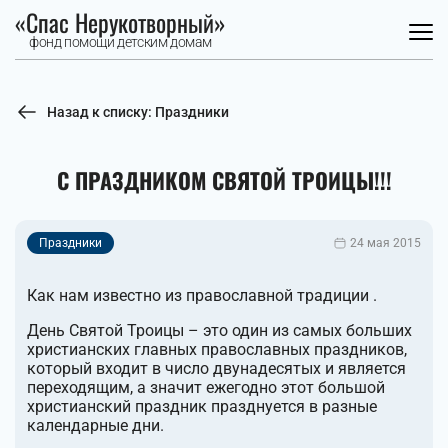
«Спас Нерукотворный»
фонд помощи детским домам
Назад к списку: Праздники
С ПРАЗДНИКОМ СВЯТОЙ ТРОИЦЫ!!!
Праздники
24 мая 2015
Как нам известно из православной традиции .
День Святой Троицы – это один из самых больших
христианских главных православных праздников,
который входит в число двунадесятых и является
переходящим, а значит ежегодно этот большой
христианский праздник празднуется в разные
календарные дни.