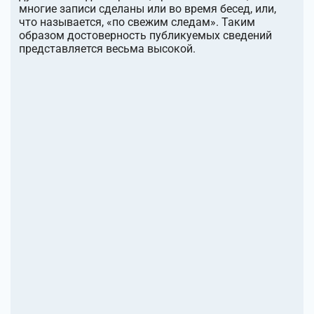
многие записи сделаны или во время бесед, или,
что называется, «по свежим следам». Таким
образом достоверность публикуемых сведений
представляется весьма высокой.