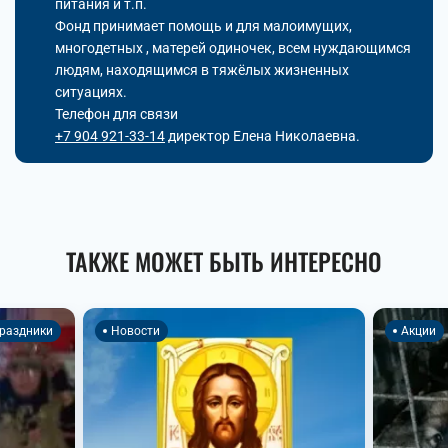
питания и т.п.
Фонд принимает помощь и для малоимущих,
многодетных , матерей одиночек, всем нуждающимся
людям, находящимся в тяжёлых жизненных
ситуациях.
Телефон для связи
+7 904 921-33-14
директор Елена Николаевна.
ТАКЖЕ МОЖЕТ БЫТЬ ИНТЕРЕСНО
раздники
Новости
Акции