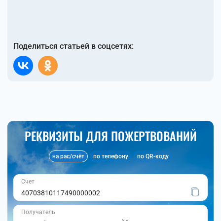
Поделиться статьей в соцсетях:
РЕКВИЗИТЫ ДЛЯ ПОЖЕРТВОВАНИЙ
на рас/счёт
по телефону
по QR-коду
Счет
40703810117490000002
Получатель