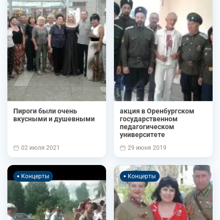
Пироги были очень
акция в Оренбургском
вкусными и душевными
государственном
педагогическом
университете
02 июля 2021
29 июня 2019
Концерты
Концерты