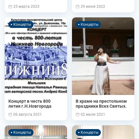
25 марта 2023
29 июня 2022
Концерты
Концерты
Концерт в честь 800
В храме на престольном
летия г.Н.Новгорода
праздники Всех Святых.
06 августа 2021
02 июля 2021
Концерты
Концерты