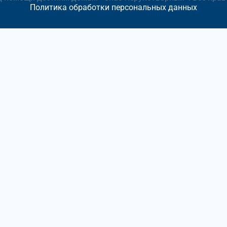
Политика обработки персональных данных