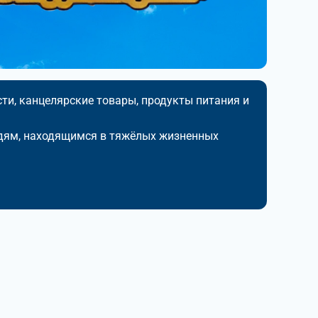
ти, канцелярские товары, продукты питания и
дям, находящимся в тяжёлых жизненных