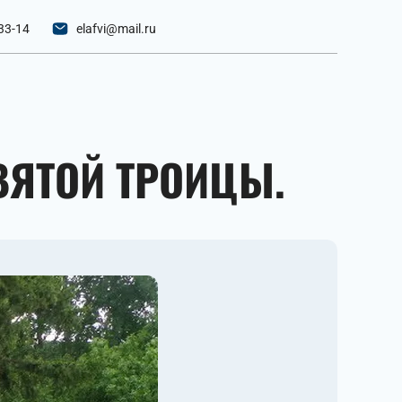
33-14
elafvi@mail.ru
ВЯТОЙ ТРОИЦЫ.